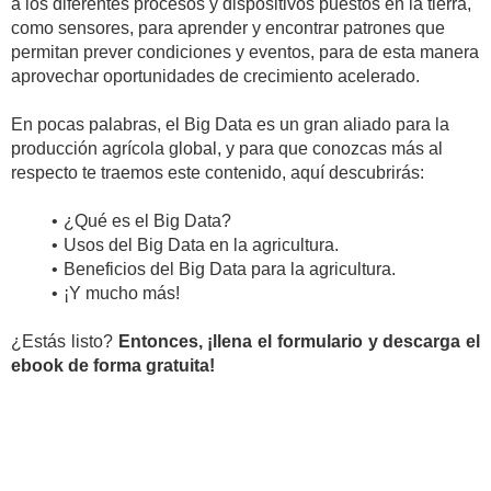
a los diferentes procesos y dispositivos puestos en la tierra,
como sensores, para aprender y encontrar patrones que
permitan prever condiciones y eventos, para de esta manera
aprovechar oportunidades de crecimiento acelerado.
En pocas palabras, el Big Data es un gran aliado para la
producción agrícola global, y para que conozcas más al
respecto te traemos este contenido, aquí descubrirás:
¿Qué es el Big Data?
Usos del Big Data en la agricultura.
Beneficios del Big Data para la agricultura.
¡Y mucho más!
¿Estás listo?
Entonces, ¡llena el formulario y descarga el
ebook de forma gratuita!