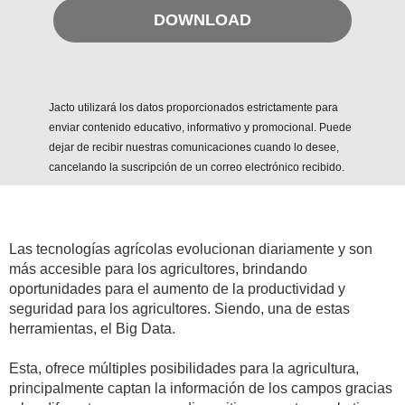
DOWNLOAD
Jacto utilizará los datos proporcionados estrictamente para
enviar contenido educativo, informativo y promocional. Puede
dejar de recibir nuestras comunicaciones cuando lo desee,
cancelando la suscripción de un correo electrónico recibido.
Las tecnologías agrícolas evolucionan diariamente y son
más accesible para los agricultores, brindando
oportunidades para el aumento de la productividad y
seguridad para los agricultores. Siendo, una de estas
herramientas, el Big Data.
Esta, ofrece múltiples posibilidades para la agricultura,
principalmente captan la información de los campos gracias