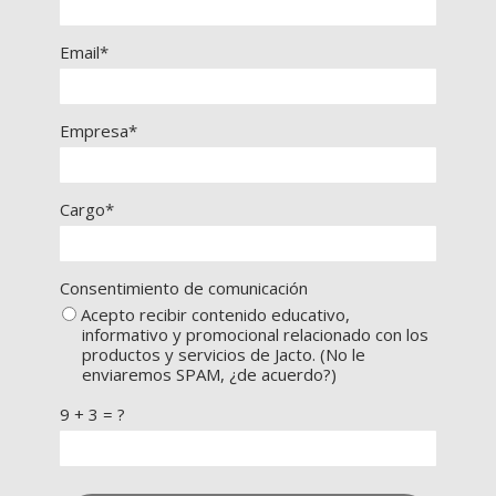
Email*
Empresa*
Cargo*
Consentimiento de comunicación
Acepto recibir contenido educativo,
informativo y promocional relacionado con los
productos y servicios de Jacto. (No le
enviaremos SPAM, ¿de acuerdo?)
9 + 3 = ?